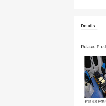
Details
Related Prod
察隅县救护车