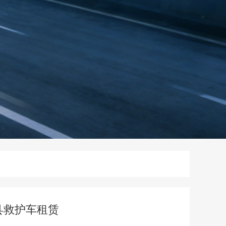
县救护车租赁