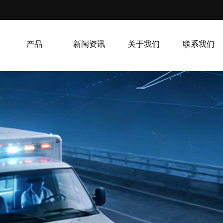
产品
新闻资讯
关于我们
联系我们